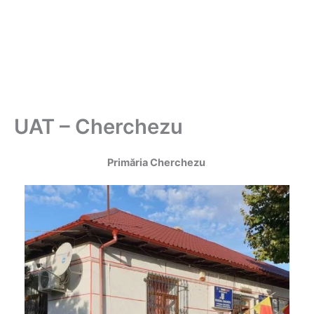
UAT – Cherchezu
Primăria Cherchezu