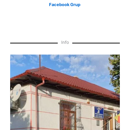
Facebook Grup
Info