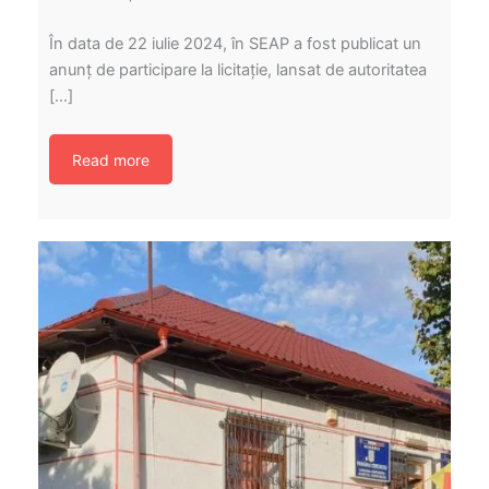
În data de 22 iulie 2024, în SEAP a fost publicat un
anunț de participare la licitație, lansat de autoritatea
[…]
Read more