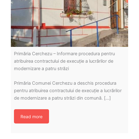
Primăria Cerchezu – Informare procedura pentru
atribuirea contractului de execuție a lucrărilor de
modernizare a patru străzi
Primăria Comunei Cerchezu a deschis procedura
pentru atribuirea contractului de execuție a lucrărilor
de modernizare a patru străzi din comună. […]
Read more