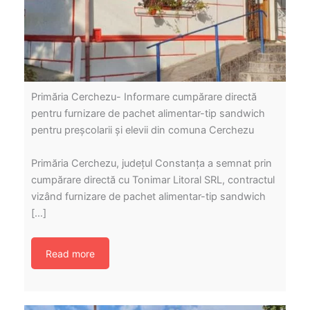
Primăria Cerchezu- Informare cumpărare directă
pentru furnizare de pachet alimentar-tip sandwich
pentru preșcolarii și elevii din comuna Cerchezu
Primăria Cerchezu, județul Constanța a semnat prin
cumpărare directă cu Tonimar Litoral SRL, contractul
vizând furnizare de pachet alimentar-tip sandwich
[…]
Read more