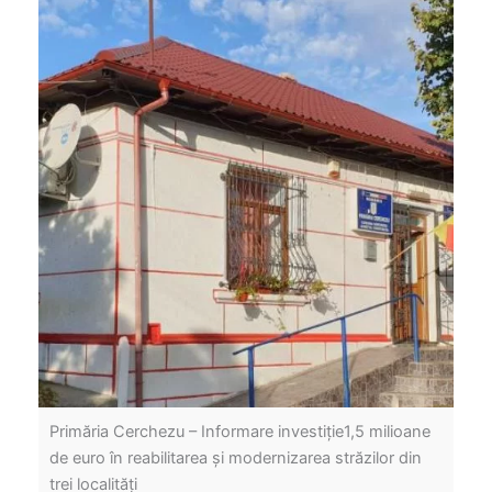
Primăria Cerchezu – Informare investiție1,5 milioane
de euro în reabilitarea și modernizarea străzilor din
trei localități