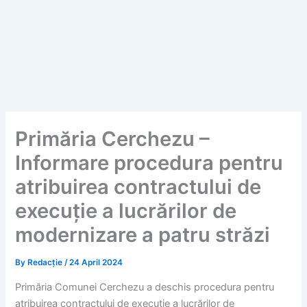
Primăria Cerchezu –
Informare procedura pentru
atribuirea contractului de
execuție a lucrărilor de
modernizare a patru străzi
By
Redacție
/
24 April 2024
Primăria Comunei Cerchezu a deschis procedura pentru
atribuirea contractului de execuție a lucrărilor de