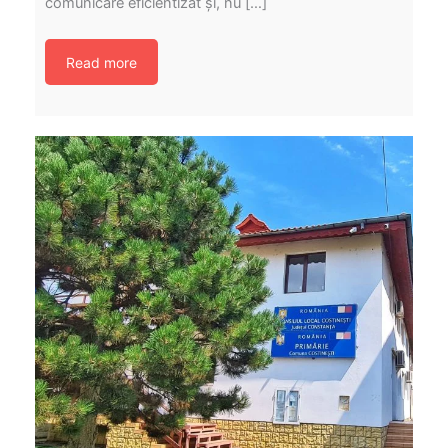
comunicare eficientizat și, nu […]
Read more