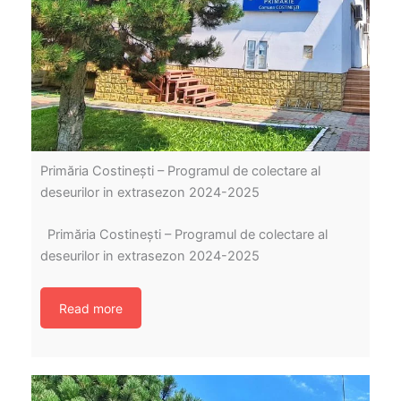
Primăria Costinești – Programul de colectare al
deseurilor in extrasezon 2024-2025
Primăria Costinești – Programul de colectare al
deseurilor in extrasezon 2024-2025
Read more