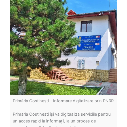
Primăria Costinești – Informare digitalizare prin PNRR
Primăria Costinești își va digitaaliza serviciile pentru
un acces rapid la informații, la un proces de