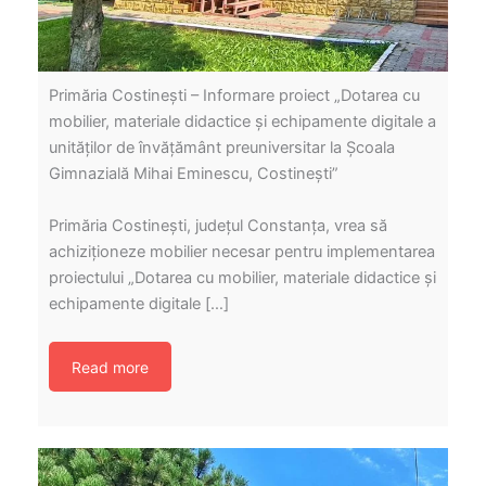
Primăria Costinești – Informare proiect „Dotarea cu
mobilier, materiale didactice și echipamente digitale a
unităților de învățământ preuniversitar la Școala
Gimnazială Mihai Eminescu, Costinești”
Primăria Costinești, județul Constanța, vrea să
achiziționeze mobilier necesar pentru implementarea
proiectului „Dotarea cu mobilier, materiale didactice și
echipamente digitale […]
Read more