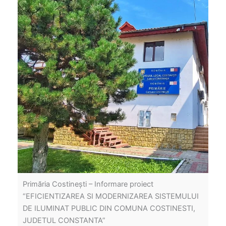
Primăria Costinești – Informare proiect
“EFICIENTIZAREA SI MODERNIZAREA SISTEMULUI
DE ILUMINAT PUBLIC DIN COMUNA COSTINESTI,
JUDETUL CONSTANTA”