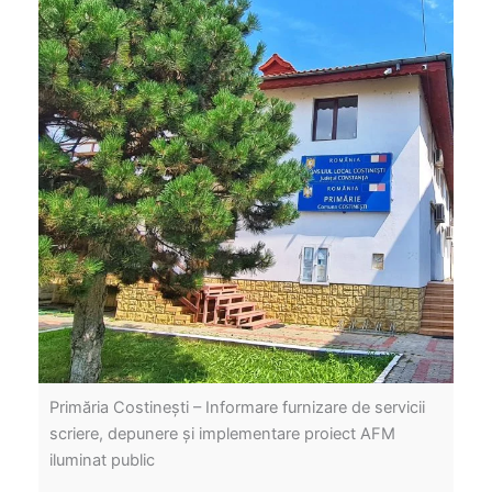
Primăria Costinești – Informare furnizare de servicii
scriere, depunere și implementare proiect AFM
iluminat public