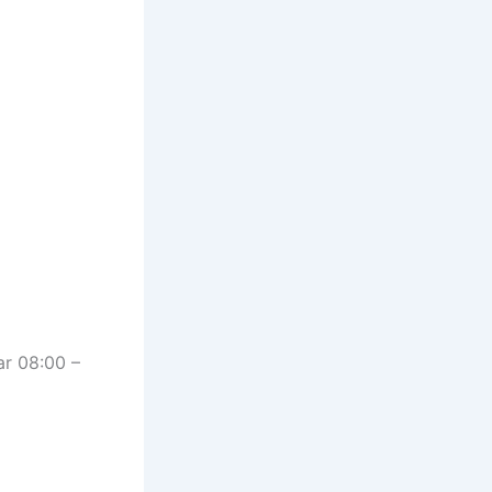
ar 08:00 –