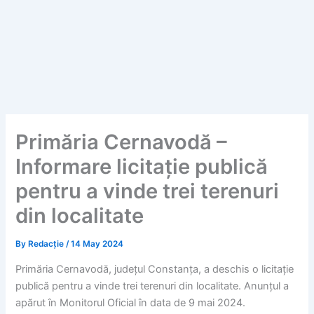
Primăria Cernavodă –
Informare licitație publică
pentru a vinde trei terenuri
din localitate
By
Redacție
/
14 May 2024
Primăria Cernavodă, județul Constanța, a deschis o licitație
publică pentru a vinde trei terenuri din localitate. Anunțul a
apărut în Monitorul Oficial în data de 9 mai 2024.