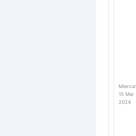
Miercur
15 Mai
2024