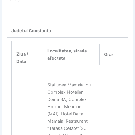
Judetul Constanţa
Localitatea, strada
Ziua /
Orar
afectata
Data
Statiunea Mamaia, cu
Complex Hotelier
Doina SA, Complex
Hotelier Meridian
(MAI), Hotel Delta
Mamaia, Restaurant
“Terasa Cetate”(SC