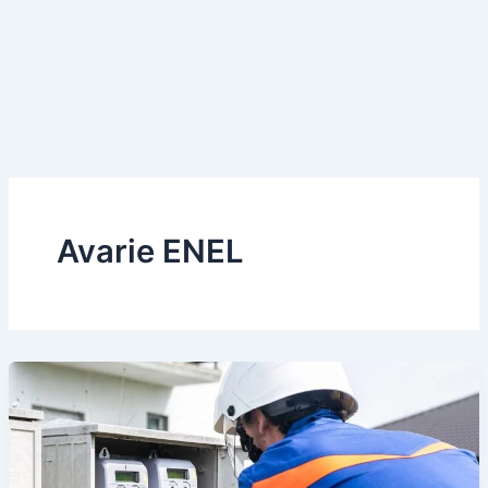
Avarie ENEL