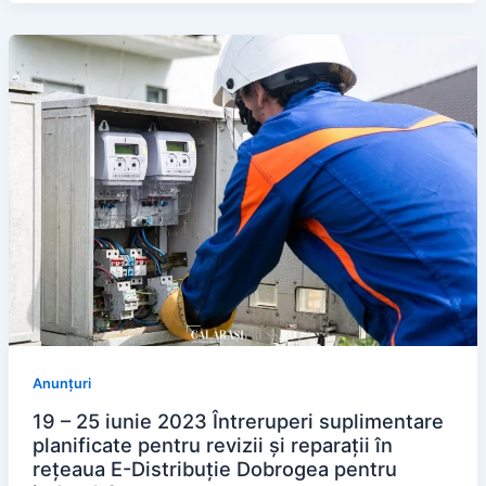
Anunțuri
19 – 25 iunie 2023 Întreruperi suplimentare
planificate pentru revizii și reparații în
rețeaua E-Distribuție Dobrogea pentru