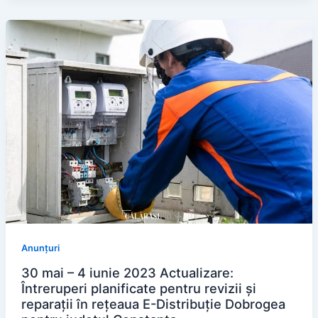
Anunțuri
30 mai – 4 iunie 2023 Actualizare:
Întreruperi planificate pentru revizii și
reparații în rețeaua E-Distribuție Dobrogea