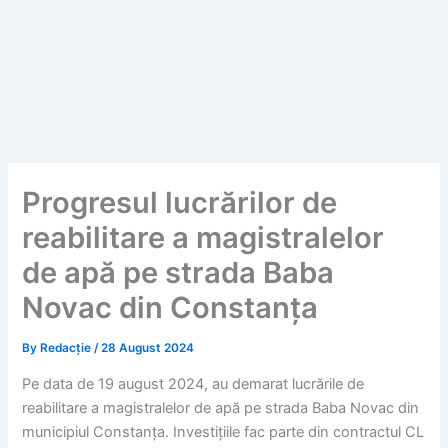
Progresul lucrărilor de
reabilitare a magistralelor
de apă pe strada Baba
Novac din Constanța
By
Redacție
/
28 August 2024
Pe data de 19 august 2024, au demarat lucrările de
reabilitare a magistralelor de apă pe strada Baba Novac din
municipiul Constanța. Investițiile fac parte din contractul CL