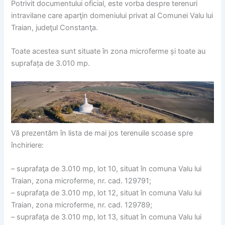
Potrivit documentului oficial, este vorba despre terenuri
intravilane care aparţin domeniului privat al Comunei Valu lui
Traian, judeţul Constanţa.
Toate acestea sunt situate în zona microferme și toate au
suprafața de 3.010 mp.
Vă prezentăm în lista de mai jos terenuile scoase spre
închiriere:
– suprafaţa de 3.010 mp, lot 10, situat în comuna Valu lui
Traian, zona microferme, nr. cad. 129791;
– suprafaţa de 3.010 mp, lot 12, situat în comuna Valu lui
Traian, zona microferme, nr. cad. 129789;
– suprafaţa de 3.010 mp, lot 13, situat în comuna Valu lui