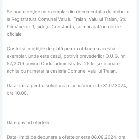
Se poate obţine un exemplar din documentaţia de atribuire
la Registratura Comunei Valu lui Traian, Valu lui Traian, Str.
Primăriei nr. 1, judeţul Constanţa, se mai arată în datele
oficiale.
Costul şi condiţiile de plată pentru obţinerea acestui
exemplar, unde este cazul, potrivit prevederilor O.U.G. nr.
57/2019 privind Codul administrativ: 25 lei şi se poate
achita cu numerar la casieria Comunei Valu lui Traian.
Data-limită pentru solicitarea clarificărilor este 31.07.2024,
ora 10.00.
Date privind ofertele
Data-limită de depunere a ofertelor este 08.08.2024, ora