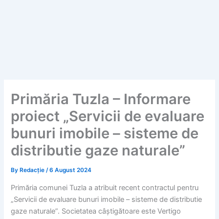
Primăria Tuzla – Informare
proiect „Servicii de evaluare
bunuri imobile – sisteme de
distributie gaze naturale”
By
Redacție
/
6 August 2024
Primăria comunei Tuzla a atribuit recent contractul pentru
„Servicii de evaluare bunuri imobile – sisteme de distributie
gaze naturale”. Societatea câștigătoare este Vertigo