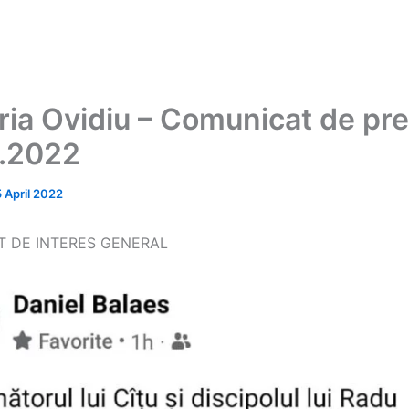
ria Ovidiu – Comunicat de pr
.2022
5 April 2022
 DE INTERES GENERAL