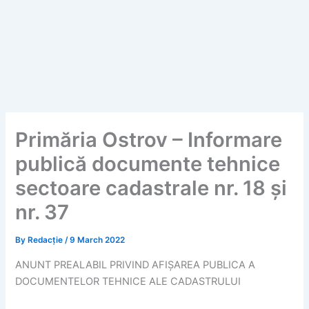
Primăria Ostrov – Informare
publică documente tehnice
sectoare cadastrale nr. 18 și
nr. 37
By
Redacție
/
9 March 2022
ANUNT PREALABIL PRIVIND AFIȘAREA PUBLICA A
DOCUMENTELOR TEHNICE ALE CADASTRULUI