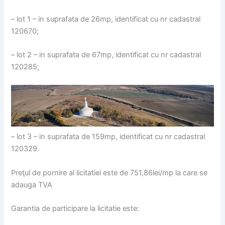
– lot 1 – in suprafata de 26mp, identificat cu nr cadastral
120670;
– lot 2 – in suprafata de 67mp, identificat cu nr cadastral
120285;
– lot 3 – in suprafata de 159mp, identificat cu nr cadastral
120329.
Preţul de pornire al licitatiei este de 751,86lei/mp la care se
adauga TVA
Garantia de participare la licitatie este: