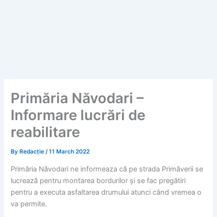
Primăria Năvodari –
Informare lucrări de
reabilitare
By
Redacție
/
11 March 2022
Primăria Năvodari ne informeaza că pe strada Primăverii se
lucrează pentru montarea bordurilor și se fac pregătiri
pentru a executa asfaltarea drumului atunci când vremea o
va permite.