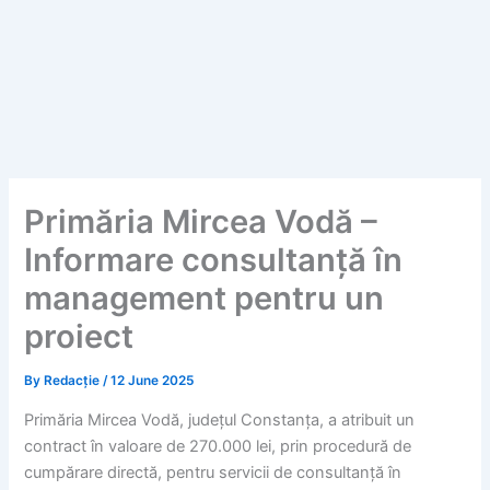
Primăria Mircea Vodă –
Informare consultanță în
management pentru un
proiect
By
Redacție
/
12 June 2025
Primăria Mircea Vodă, județul Constanța, a atribuit un
contract în valoare de 270.000 lei, prin procedură de
cumpărare directă, pentru servicii de consultanță în