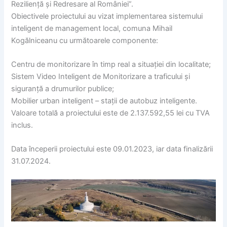
Reziliență și Redresare al României”.
Obiectivele proiectului au vizat implementarea sistemului
inteligent de management local, comuna Mihail
Kogălniceanu cu următoarele componente:
Centru de monitorizare în timp real a situației din localitate;
Sistem Video Inteligent de Monitorizare a traficului și
siguranță a drumurilor publice;
Mobilier urban inteligent – stații de autobuz inteligente.
Valoare totală a proiectului este de 2.137.592,55 lei cu TVA
inclus.
Data începerii proiectului este 09.01.2023, iar data finalizării
31.07.2024.