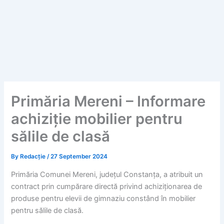
Primăria Mereni – Informare
achiziție mobilier pentru
sălile de clasă
By
Redacție
/
27 September 2024
Primăria Comunei Mereni, județul Constanța, a atribuit un
contract prin cumpărare directă privind achiziționarea de
produse pentru elevii de gimnaziu constând în mobilier
pentru sălile de clasă.