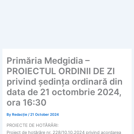
Primăria Medgidia –
PROIECTUL ORDINII DE ZI
privind ședința ordinară din
data de 21 octombrie 2024,
ora 16:30
By
Redacție
/
21 October 2024
PROIECTE DE HOTĂRÂRI:
Proiect de hotărâre nr. 228/10.10.2024 privind acordarea