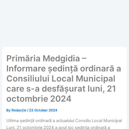
Primăria Medgidia –
Informare ședință ordinară a
Consiliului Local Municipal
care s-a desfășurat luni, 21
octombrie 2024
By
Redacție
/
23 October 2024
Ultima ședință ordinară a actualului Consiliu Local Municipal
Luni, 21 octombrie 2024 a avut loc ședința ordinară a