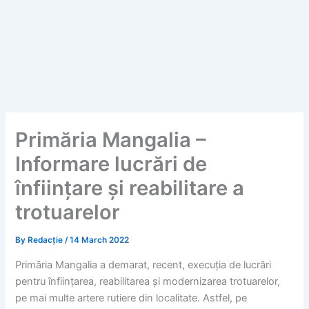
Primăria Mangalia –
Informare lucrări de
înființare și reabilitare a
trotuarelor
By
Redacție
/
14 March 2022
Primăria Mangalia a demarat, recent, execuția de lucrări
pentru înființarea, reabilitarea și modernizarea trotuarelor,
pe mai multe artere rutiere din localitate. Astfel, pe