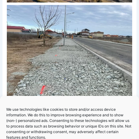
We use technologies like cookies to store and/or access device
information. We do this to improve browsing experience and to show
(non-) personalized ads. Consenting to these technologies will allow us
to process data such as browsing behavior or unique IDs on this site. Not
consenting or withdrawing consent, may adversely affect certain
features and functions.