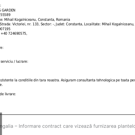
ngalia – Informare contract care vizează furnizarea plantel