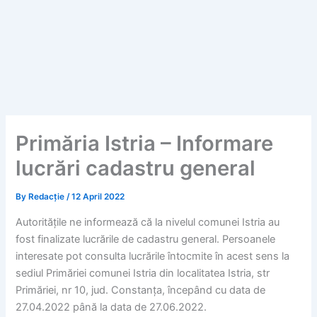
Primăria Istria – Informare
lucrări cadastru general
By
Redacție
/
12 April 2022
Autoritățile ne informează că la nivelul comunei Istria au
fost finalizate lucrările de cadastru general. Persoanele
interesate pot consulta lucrările întocmite în acest sens la
sediul Primăriei comunei Istria din localitatea Istria, str
Primăriei, nr 10, jud. Constanța, începând cu data de
27.04.2022 până la data de 27.06.2022.