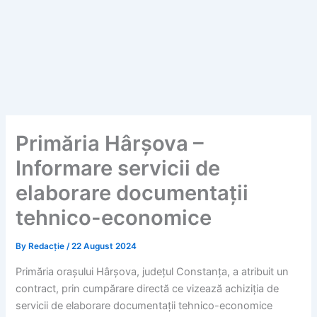
Primăria Hârșova –
Informare servicii de
elaborare documentații
tehnico-economice
By
Redacție
/
22 August 2024
Primăria orașului Hârșova, județul Constanța, a atribuit un
contract, prin cumpărare directă ce vizează achiziția de
servicii de elaborare documentații tehnico-economice