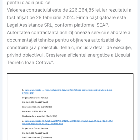
pentru clădiri publice.
Valoarea contractului este de 226.264,85 lei, iar rezultatul a
fost afișat pe 28 februarie 2024. Firma câștigătoare este
Legal Assistance SRL, conform platformei SEAP.
Autoritatea contractantă achiziționează servicii elaborare a
documentației tehnice pentru obținerea autorizației de
construire și a proiectului tehnic, inclusiv detalii de execuție,
privind obiectivul „Creșterea eficienței energetice a Liceului
Teoretic Ioan Cotovu”.