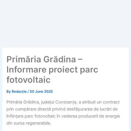
Primăria Grădina –
Informare proiect parc
fotovoltaic
By
Redacție
/
30 June 2025
Primăria Grădina, județul Constanța, a atribuit un contract
prin cumpărare directă privind desfășurarea de lucrări de
înființare parc fotovoltaic în vederea producerii de energie
din surse regenerabile.