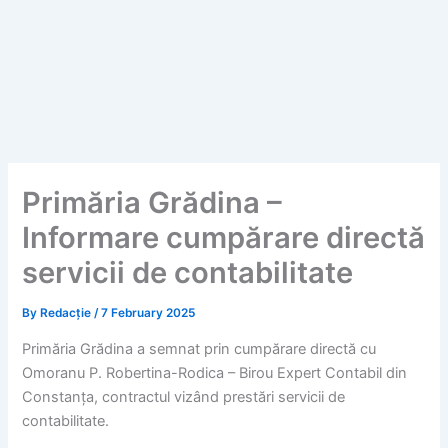
Primăria Grădina –
Informare cumpărare directă
servicii de contabilitate
By
Redacție
/
7 February 2025
Primăria Grădina a semnat prin cumpărare directă cu
Omoranu P. Robertina-Rodica – Birou Expert Contabil din
Constanța, contractul vizând prestări servicii de
contabilitate.