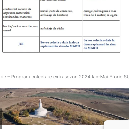
orie – Program colectare extrasezon 2024 Ian-Mai Eforie 