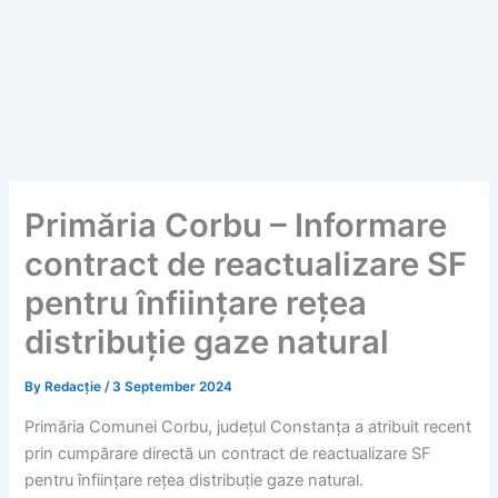
Primăria Corbu – Informare
contract de reactualizare SF
pentru înființare rețea
distribuție gaze natural
By
Redacție
/
3 September 2024
Primăria Comunei Corbu, județul Constanța a atribuit recent
prin cumpărare directă un contract de reactualizare SF
pentru înființare rețea distribuție gaze natural.