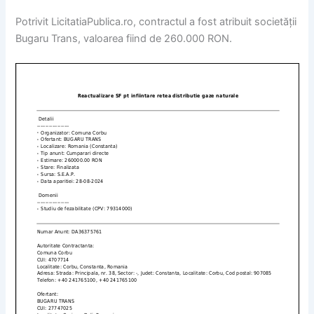
Potrivit LicitatiaPublica.ro, contractul a fost atribuit societății
Bugaru Trans, valoarea fiind de 260.000 RON.