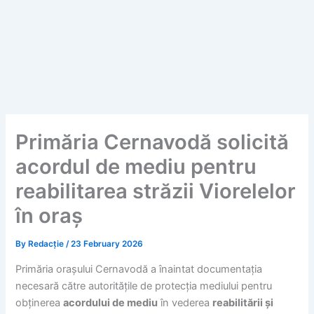
Primăria Cernavodă solicită
acordul de mediu pentru
reabilitarea străzii Viorelelor
în oraș
By
Redacție
/
23 February 2026
Primăria orașului Cernavodă a înaintat documentația
necesară către autoritățile de protecția mediului pentru
obținerea
acordului de mediu
în vederea
reabilitării și