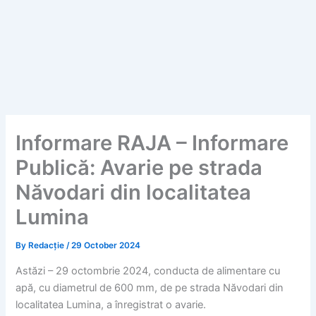
Informare RAJA – Informare
Publică: Avarie pe strada
Năvodari din localitatea
Lumina
By
Redacție
/
29 October 2024
Astăzi – 29 octombrie 2024, conducta de alimentare cu
apă, cu diametrul de 600 mm, de pe strada Năvodari din
localitatea Lumina, a înregistrat o avarie.