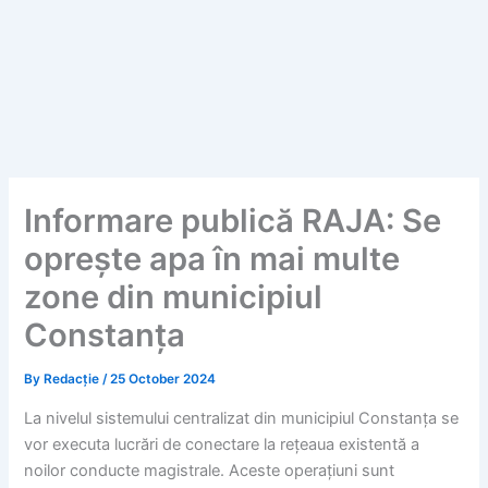
Informare publică RAJA: Se
oprește apa în mai multe
zone din municipiul
Constanța
By
Redacție
/
25 October 2024
La nivelul sistemului centralizat din municipiul Constanța se
vor executa lucrări de conectare la rețeaua existentă a
noilor conducte magistrale. Aceste operațiuni sunt