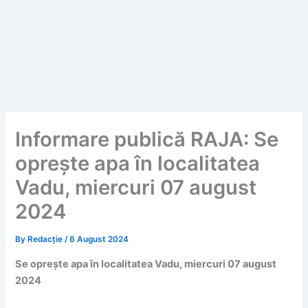
Informare publică RAJA: Se
oprește apa în localitatea
Vadu, miercuri 07 august
2024
By
Redacție
/
6 August 2024
Se oprește apa în localitatea Vadu, miercuri 07 august
2024