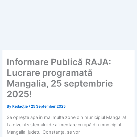
Informare Publică RAJA:
Lucrare programată
Mangalia, 25 septembrie
2025!
By
Redacție
/
25 September 2025
Se oprește apa în mai multe zone din municipiul Mangalia!
La nivelul sistemului de alimentare cu apă din municipiul
Mangalia, județul Constanța, se vor