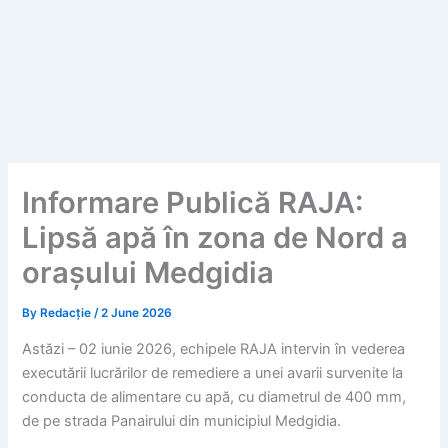
Informare Publică RAJA:
Lipsă apă în zona de Nord a
orașului Medgidia
By
Redacție
/
2 June 2026
Astăzi – 02 iunie 2026, echipele RAJA intervin în vederea
executării lucrărilor de remediere a unei avarii survenite la
conducta de alimentare cu apă, cu diametrul de 400 mm,
de pe strada Panairului din municipiul Medgidia.