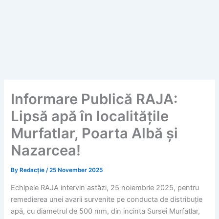
Informare Publică RAJA:
Lipsă apă în localitățile
Murfatlar, Poarta Albă și
Nazarcea!
By
Redacție
/
25 November 2025
Echipele RAJA intervin astăzi, 25 noiembrie 2025, pentru
remedierea unei avarii survenite pe conducta de distribuție
apă, cu diametrul de 500 mm, din incinta Sursei Murfatlar,