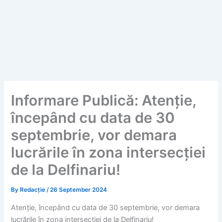
Informare Publică: Atenție,
începând cu data de 30
septembrie, vor demara
lucrările în zona intersecției
de la Delfinariu!
By
Redacție
/
26 September 2024
Atenție, începând cu data de 30 septembrie, vor demara
lucrările în zona intersecției de la Delfinariu!