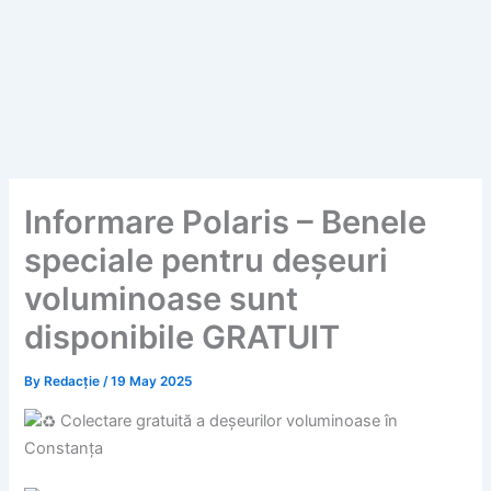
Informare Polaris – Benele
speciale pentru deșeuri
voluminoase sunt
disponibile GRATUIT
By
Redacție
/
19 May 2025
Colectare gratuită a deșeurilor voluminoase în
Constanța