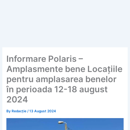
Informare Polaris –
Amplasmente bene Locațiile
pentru amplasarea benelor
în perioada 12-18 august
2024
By
Redacție
/
13 August 2024