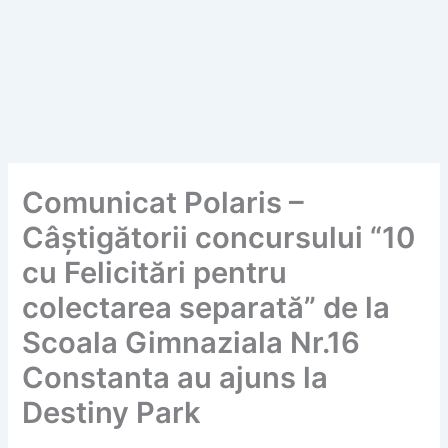
Comunicat Polaris –
Câștigătorii concursului “10
cu Felicitări pentru
colectarea separată” de la
Scoala Gimnaziala Nr.16
Constanta au ajuns la
Destiny Park