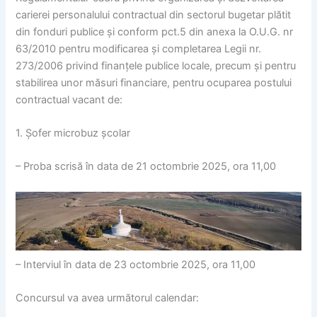
carierei personalului contractual din sectorul bugetar plătit
din fonduri publice și conform pct.5 din anexa la O.U.G. nr
63/2010 pentru modificarea și completarea Legii nr.
273/2006 privind finanțele publice locale, precum și pentru
stabilirea unor măsuri financiare, pentru ocuparea postului
contractual vacant de:
1. Șofer microbuz școlar
– Proba scrisă în data de 21 octombrie 2025, ora 11,00
– Interviul în data de 23 octombrie 2025, ora 11,00
Concursul va avea următorul calendar: