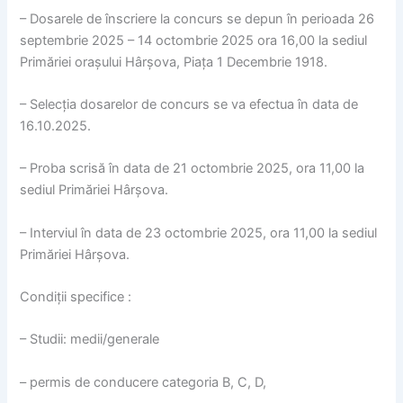
– Dosarele de înscriere la concurs se depun în perioada 26
septembrie 2025 – 14 octombrie 2025 ora 16,00 la sediul
Primăriei orașului Hârșova, Piața 1 Decembrie 1918.
– Selecția dosarelor de concurs se va efectua în data de
16.10.2025.
– Proba scrisă în data de 21 octombrie 2025, ora 11,00 la
sediul Primăriei Hârșova.
– Interviul în data de 23 octombrie 2025, ora 11,00 la sediul
Primăriei Hârșova.
Condiții specifice :
– Studii: medii/generale
– permis de conducere categoria B, C, D,