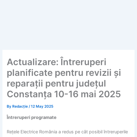
Actualizare: Întreruperi
planificate pentru revizii și
reparații pentru județul
Constanța 10-16 mai 2025
By
Redacție
/
12 May 2025
Întreruperi programate
Rețele Electrice România a redus pe cât posibil întreruperile