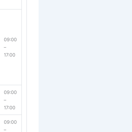
09:00
–
17:00
09:00
–
17:00
09:00
–