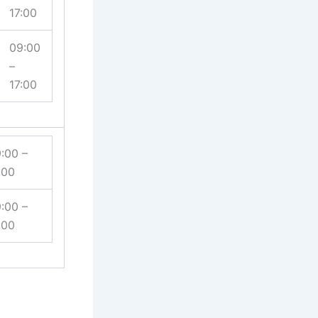
17:00
09:00
–
17:00
:00 –
:00
:00 –
:00