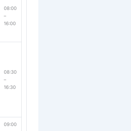
08:00
–
16:00
08:30
–
16:30
09:00