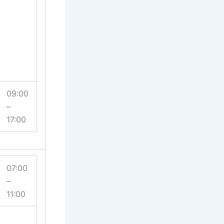
09:00
–
17:00
07:00
–
11:00