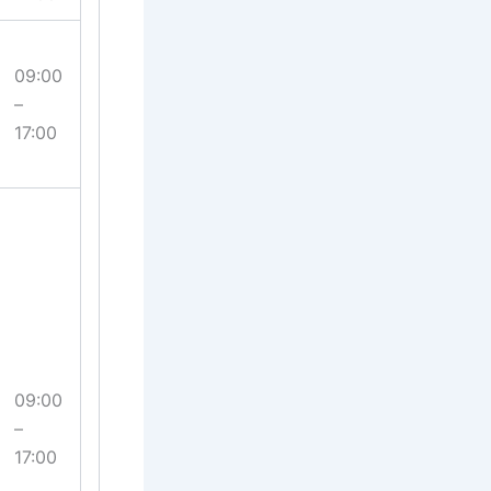
09:00
–
17:00
09:00
–
17:00