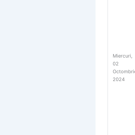
Miercuri,
02
Octombri
2024