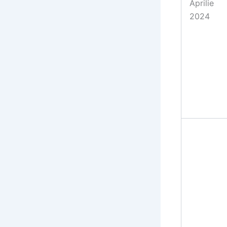
Aprilie
2024