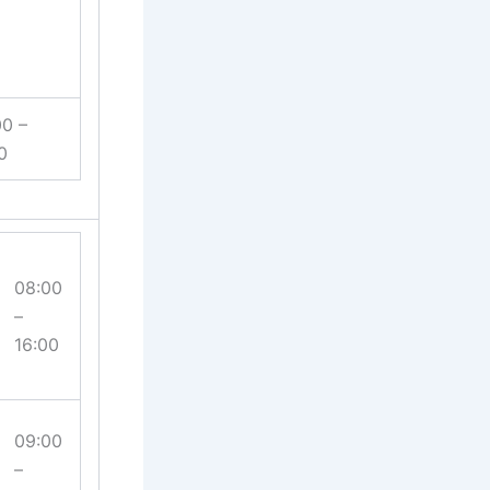
00 –
0
08:00
–
16:00
09:00
–