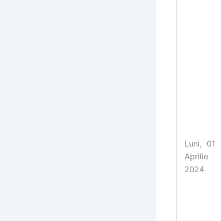
Luni, 01
Aprilie
2024