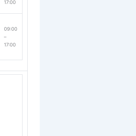
17:00
09:00
–
17:00