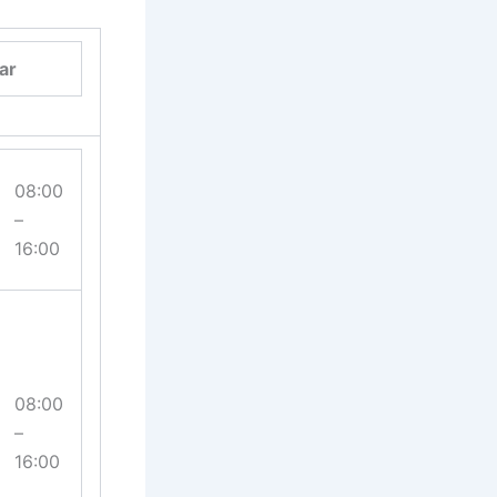
ar
08:00
–
16:00
08:00
–
16:00