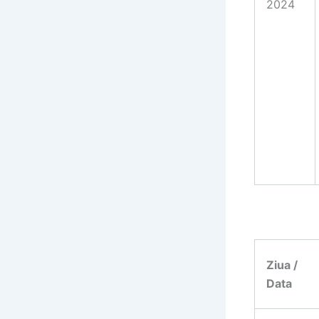
2024
Ziua /
Data