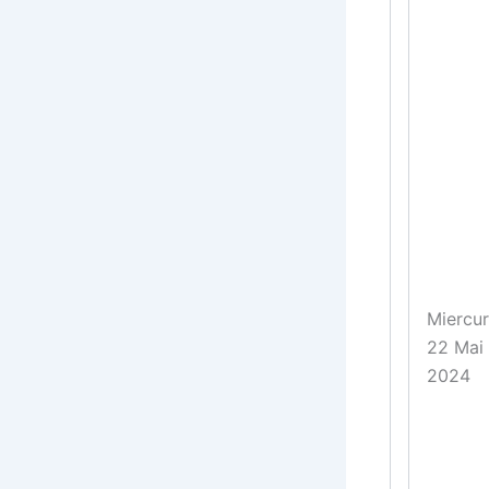
Miercur
22 Mai
2024