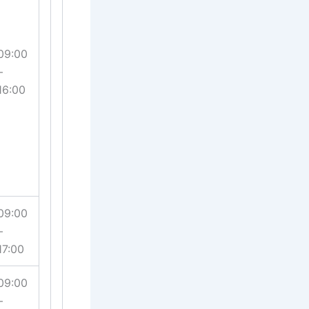
09:00
–
16:00
09:00
–
17:00
09:00
–