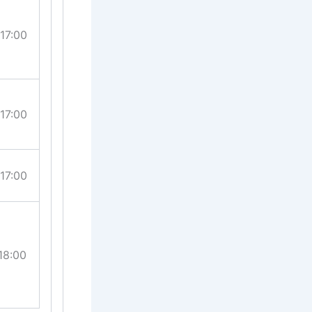
 17:00
 17:00
 17:00
18:00