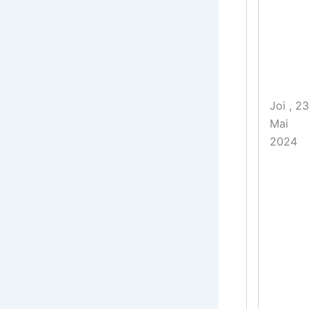
Joi , 23
Mai
2024