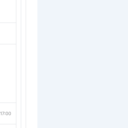
 17:00